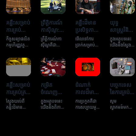
គន្លឹះសម្រាប់
ព្រឹត្តិការណ៍
គន្លឹះដ៏មាន
យុទ្ធ
ការគ្រប់
កាស៊ីណូ:
ប្រសិទ្ធភាព
សាស្ត្រវិនិយ
គ្រងហិរញ្ញ
ឱកាសដ៏
សម្រាប់ការ
មាន
កិច្ចសន្យាផលិត
ព្រឹត្តិការណ៍កា
មើលទៅការ
ក្នុងអត្ថបទនេះ
វត្ថុនៅក្នុង
អស្ចារ្យ
ប្រាក់
ប្រសិទ្ធភាព
កម្មហិរញ្ញវត្ថុ
ស៊ីណូគឺជា
ប្រាក់សម្រាប់
យើងនឹងស្វែង
ការលេង
មានសារៈសំខាន់
សម្រាប់អ្នក
ឱកាសដ៏ចំរូង
សម្រាប់អ្នក
អ្នកលេង គឺជា
សម្រាប់អ្នក
យល់អំពីយុទ្ធ
សម្រាប់អ្នក
ចំរាសសម្រាប់
រឿងសំខាន់
សាស្ត្រវិនិយោគ
លេង
លេង
លេង
លេង។ អានពី
អ្នកលេង ដើម្បី
ណាស់។ នៅក្នុង
ដែលមាន
គន្លឹះសំខាន់ៗ
រីករាយនិងទទួល
អត្ថបទនេះយើង
ប្រសិទ្ធភាព
ដើម្បីទទួលបាន
បានប្រាក់
នឹងពិភាក្សាអំពី
សម្រាប់អ្នក
ការគ្រប់
ចំណេញ។ បទ
គន្លឹះនិងយុទ្ធ
លេង។
គន្លឹះសម្រាប់
កម្រិត
ដំណាក់
បច្ចេកទេស
គ្រងហិរញ្ញវត្ថុដ៏
នេះនឹងពិភាក្សា
សាស្ត្រដែលអាច
ការគ្រប់គ្រង
ចំណេញ
កាលដ៏មាន
នៃការគ្រប់
មាន
អំពីព្រឹត្តិការណ៍
ជួយអ្នកក្នុងការ
ប្រាក់
សម្រាប់អ្នក
ប្រសិទ្ធភាព
គ្រងប្រាក់
ប្រសិទ្ធភាព។
កាស៊ីណូនានា
លេងដោយមាន
ស្វែងយល់ពី
ក្នុងអត្ថបទនេះ
ការប្រកួតគឺជា
សូម
និងគន្លឹះសម្រាប់
ប្រសិទ្ធភាព។
សម្រាប់អ្នក
លេង: គន្លឹះ
សម្រាប់ការ
សម្រាប់អ្នក
គន្លឹះដ៏មាន
យើងនឹងពិភាគ
ការសប្បាយមួយ
ស្វាគមន៍មក
អ្នកលេង។
លេង
ប្រសិទ្ធភាព
និងយុទ្ធ
ហេតុផលនៃការ
ប្រកួត
ប៉ុន្តែការគ្រប់
លេង
កាន់អត្ថបទនេះ
សម្រាប់ការគ្រប់
ប្រកួត និងវិធី
គ្រងប្រាក់នៅ
ដែលពន្យល់ពី
សាស្ត្រ
គ្រងប្រាក់
សាស្ត្រដែលអ្នក
ក្នុងការប្រកួតគឺ
បច្ចេកទេសនៃ
សម្រាប់អ្នក
លេងអាចប្រើ
មានសារៈសំខាន់
ការគ្រប់គ្រង