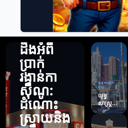
ប្រាក់រង្វាន់កាស៊ីណូ
ការយល់
ដឹងអំពី
ប្រាក់
រង្វាន់កា
យុទ្ធសាស្ត្រកា
ស៊ីណូ:
ស៊ីណូ
យុទ្ធ
ដំណោះ
សាស្ត្រកា
ស៊ីណូ៖
ស្រាយនិង
សមត្ថភាព
នៃការប្រើ