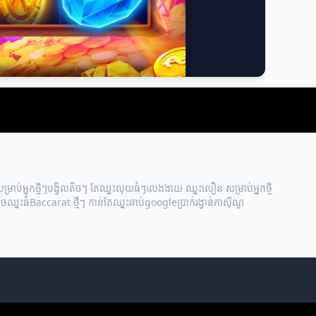
្រាប់អ្នកថ្មីៗ
បង្វិលតិចៗ តែឈ្នះលុយធំៗ
លេងងាយ ឈ្នះលឿន សម្រាប់អ្នកថ្មី
ចឈ្នះធំ
Baccarat ថ្មីៗ ​កាន់តែឈ្នះឆាប់
google
ប្រាក់រង្វាន់កាស៊ីណូ