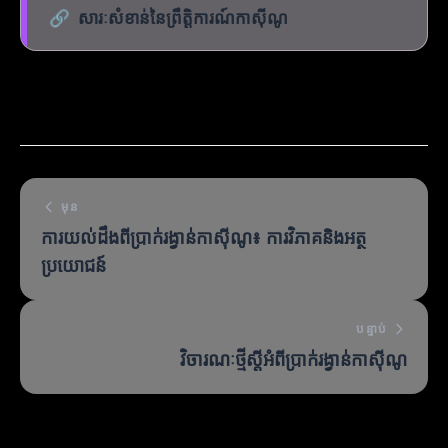
🔗
សារៈសំខាន់នៃព្រឹត្តិការណ៍កាស៊ីណូ
មុន
ការយល់ដឹងពីប្រាក់រង្វាន់កាស៊ីណូ៖ ការវិភាគនិងអត្ថ
ប្រយោជន៍
បន្ទាប់
វិចារណៈថ្មីស្តីអំពីប្រាក់រង្វាន់កាស៊ីណូ