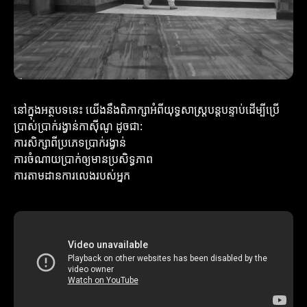
នៅក្នុងអត្ថបទនេះ យើងនឹងពិភាក្សាអំពីយុទ្ធសាស្ត្របន្តបន្ទាប់ដើម្បីប្រើ
ប្រាស់ប្រាក់រង្វាន់កាស៊ីណូ ដូចជា:
ការសិក្សាពីប្រភេទប្រាក់រង្វាន់
ការចំណាយប្រាក់ឲ្យមានប្រសិទ្ធភាព
ការតាមដានការលេងរបស់អ្នក