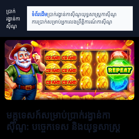
ប្រាក់
ទំព័រដើម
ប្រាក់រង្វាន់កាស៊ីណូ
យុទ្ធសាស្ត្រកាស៊ីណូ
រង្វាន់កា
ការប្រាក់សម្រាប់អ្នកលេង
ព្រឹត្តិការណ៍កាស៊ីណូ
ស៊ីណូ
មគ្គុទេសក៍សម្រាប់ប្រាក់រង្វាន់កា
ស៊ីណូ: បច្ចេកទេស និងយុទ្ធសាស្ត្រ