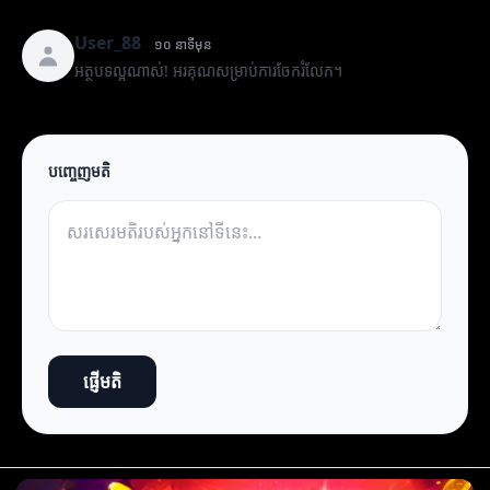
User_88
១០ នាទីមុន
អត្ថបទល្អណាស់! អរគុណសម្រាប់ការចែករំលែក។
បញ្ចេញមតិ
ផ្ញើមតិ