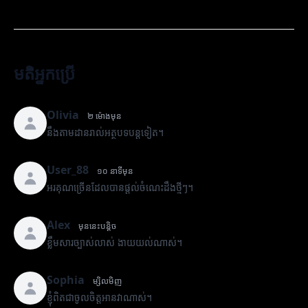
មតិអ្នកប្រើ
Olivia
២ ម៉ោងមុន
នឹងតាមដានរាល់អត្ថបទបន្តទៀត។
User_88
១០ នាទីមុន
អរគុណច្រើនដែលបានផ្តល់ចំណេះដឹងថ្មីៗ។
Alex
មុននេះបន្តិច
ខ្លឹមសារច្បាស់លាស់ ងាយយល់ណាស់។
Sophia
ម្សិលមិញ
ខ្ញុំពិតជាចូលចិត្តអានវាណាស់។