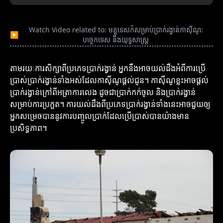
Watch Video related to: មគ្គុទេសក៍សម្រាប់ប្រាក់រង្វាន់កាស៊ីណូ:
▶
បច្ចេកទេស និងយុទ្ធសាស្ត្រ
តាមរយៈការសិក្សាពីប្រភេទប្រាក់រង្វាន់ អ្នកនឹងអាចយល់ដឹងអំពីការប្រើ
ប្រាស់ប្រាក់រង្វាន់ទាំងអស់ដែលកាស៊ីណូផ្តល់ជូន។ កាស៊ីណូខ្លះអាចផ្ដល់
ប្រាក់រង្វាន់ក្រៅពីអត្រាការលេង ដូចជាប្រាក់កក់ចូល និងប្រាក់រង្វាន់
សម្រាប់ការប្រកួត។ ការយល់ដឹងពីប្រភេទប្រាក់រង្វាន់ទាំងនេះអាចជួយឲ្យ
អ្នកសម្រេចបាននូវការបញ្ចូលប្រាក់ដែលប្រើប្រាស់បានយ៉ាងមាន
ប្រសិទ្ធភាព។