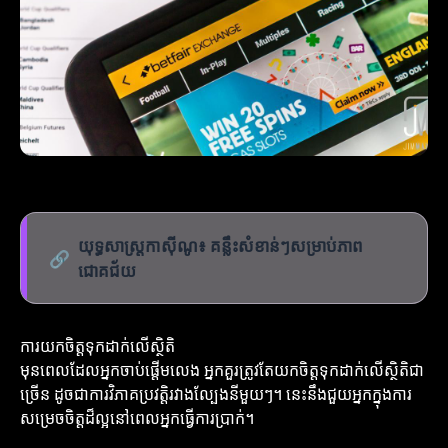
យុទ្ធសាស្ត្រកាស៊ីណូ៖ គន្លឹះសំខាន់ៗសម្រាប់ភាព
🔗
ជោគជ័យ
ការយកចិត្តទុកដាក់លើស្ថិតិ
មុនពេលដែលអ្នកចាប់ផ្តើមលេង អ្នកគួរត្រូវតែយកចិត្តទុកដាក់លើស្ថិតិជា
ច្រើន ដូចជាការវិភាគប្រវត្តិរវាងល្បែងនីមួយៗ។ នេះនឹងជួយអ្នកក្នុងការ
សម្រេចចិត្តដ៏ល្អនៅពេលអ្នកធ្វើការប្រាក់។