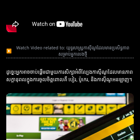
Watch Video related to: យុទ្ធសាស្ត្រកាស៊ីណូដែលមានប្រសិទ្ធភាព
▶
សម្រាប់អ្នកលេងថ្មី
ដូច្នេះអ្នកអាចចាប់ផ្តើមជាមួយការសិក្សាអំពីល្បែងកាស៊ីណូដែលមានភាព
សក្តានុពលក្នុងការចូលចិត្តពោលគឺ បៀរ, ប៉ូកេរ, និងកាស៊ីណូអនឡាញ។